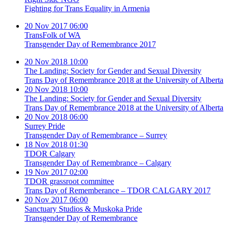
Fighting for Trans Equality in Armenia
20 Nov 2017 06:00
TransFolk of WA
Transgender Day of Remembrance 2017
20 Nov 2018 10:00
The Landing: Society for Gender and Sexual Diversity
Trans Day of Remembrance 2018 at the University of Alberta
20 Nov 2018 10:00
The Landing: Society for Gender and Sexual Diversity
Trans Day of Remembrance 2018 at the University of Alberta
20 Nov 2018 06:00
Surrey Pride
Transgender Day of Remembrance – Surrey
18 Nov 2018 01:30
TDOR Calgary
Transgender Day of Remembrance – Calgary
19 Nov 2017 02:00
TDOR grassroot committee
Trans Day of Rememberance – TDOR CALGARY 2017
20 Nov 2017 06:00
Sanctuary Studios & Muskoka Pride
Transgender Day of Remembrance