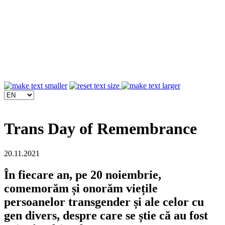
Trans Day of Remembrance
20.11.2021
În fiecare an, pe 20 noiembrie,
comemorăm și onorăm viețile
persoanelor transgender și ale celor cu
gen divers, despre care se știe că au fost