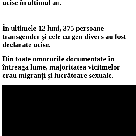
ucise în ultimul an.
În ultimele 12 luni, 375 persoane
transgender și cele cu gen divers au fost
declarate ucise.
Din toate omorurile documentate în
întreaga lume, majoritatea vicitmelor
erau migranți și lucrătoare sexuale.