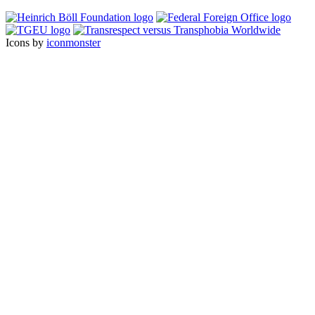
Icons by
iconmonster